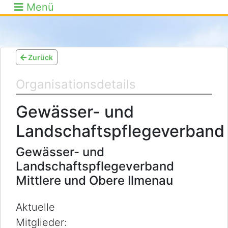
Menü
Zurück
Organisationsdetails
Gewässer- und
Landschaftspflegeverband
Gewässer- und
Landschaftspflegeverband
Mittlere und Obere Ilmenau
Aktuelle
Mitglieder: