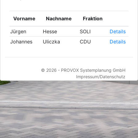
Vorname
Nachname
Fraktion
Jürgen
Hesse
SOLI
Details
Johannes
Uliczka
CDU
Details
© 2026 -
PROVOX Systemplanung GmbH
Impressum/Datenschutz