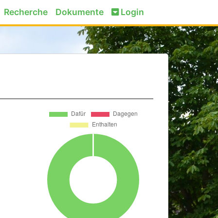
Recherche
Dokumente
Login