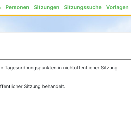
n
Personen
Sitzungen
Sitzungssuche
Vorlagen
n Tagesordnungspunkten in nichtöffentlicher Sitzung
fentlicher Sitzung behandelt.