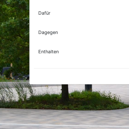
Dafür
Dagegen
Enthalten