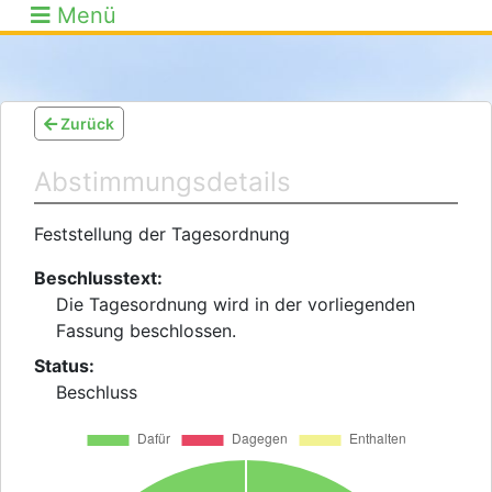
Menü
Zurück
Abstimmungsdetails
Feststellung der Tagesordnung
Beschlusstext:
Die Tagesordnung wird in der vorliegenden
Fassung beschlossen.
Status:
Beschluss