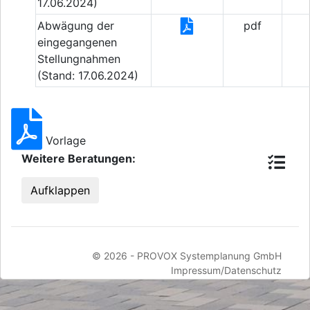
17.06.2024)
Abwägung der
pdf
eingegangenen
Stellungnahmen
(Stand: 17.06.2024)
Vorlage
Weitere Beratungen:
Aufklappen
© 2026 -
PROVOX Systemplanung GmbH
Impressum/Datenschutz