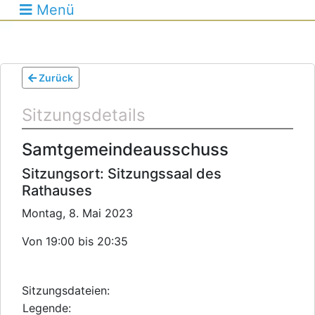
Menü
Zurück
Sitzungsdetails
Samtgemeindeausschuss
Sitzungsort: Sitzungssaal des
Rathauses
Montag, 8. Mai 2023
Von 19:00 bis 20:35
Sitzungsdateien:
Legende: