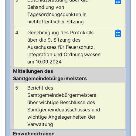
Behandlung von
Tagesordnungspunkten in
nichtöffentlicher Sitzung
4
Genehmigung des Protokolls
über die 9. Sitzung des
Ausschusses für Feuerschutz,
Integration und Ordnungswesen
am 10.09.2024
Mitteilungen des
Samtgemeindebürgermeisters
5
Bericht des
Samtgemeindebürgermeisters
über wichtige Beschlüsse des
Samtgemeindeausschusses und
wichtige Angelegenheiten der
Verwaltung
Einwohnerfragen