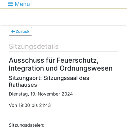
Menü
Zurück
Sitzungsdetails
Ausschuss für Feuerschutz,
Integration und Ordnungswesen
Sitzungsort: Sitzungssaal des
Rathauses
Dienstag, 19. November 2024
Von 19:00 bis 21:43
Sitzungsdateien: