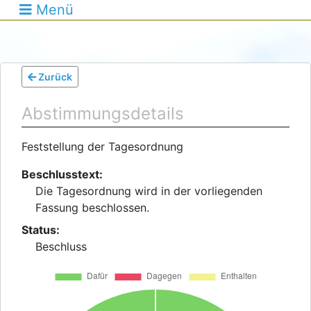
Menü
Zurück
Abstimmungsdetails
Feststellung der Tagesordnung
Beschlusstext:
Die Tagesordnung wird in der vorliegenden
Fassung beschlossen.
Status:
Beschluss