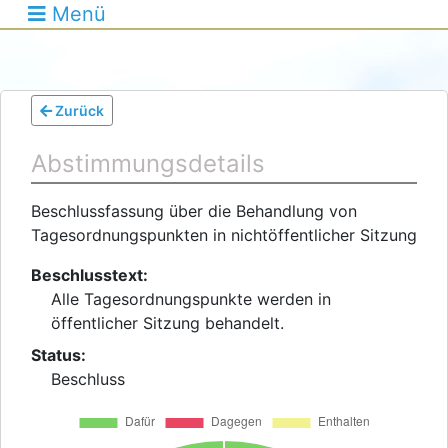
Menü
Zurück
Abstimmungsdetails
Beschlussfassung über die Behandlung von
Tagesordnungspunkten in nichtöffentlicher Sitzung
Beschlusstext:
Alle Tagesordnungspunkte werden in
öffentlicher Sitzung behandelt.
Status:
Beschluss