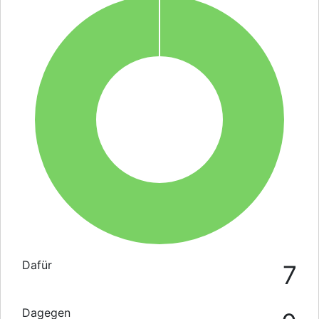
Dafür
7
Dagegen