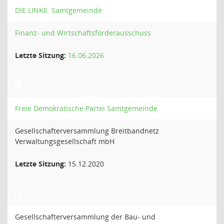
DIE LINKE. Samtgemeinde
Finanz- und Wirtschaftsförderausschuss
Letzte Sitzung:
16.06.2026
Freie Demokratische Partei Samtgemeinde
Gesellschafterversammlung Breitbandnetz
Verwaltungsgesellschaft mbH
Letzte Sitzung:
15.12.2020
Gesellschafterversammlung der Bau- und