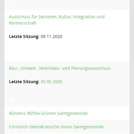
Ausschuss für Senioren, Kultur, Integration und
Partnerschaft
Letzte Sitzung:
09.11.2020
Bau-, Umwelt-, Mobilitäts- und Planungsausschuss
Letzte Sitzung:
05.05.2026
Bündnis 90/Die Grünen Samtgemeinde
Christlich Demokratische Union Samtgemeinde