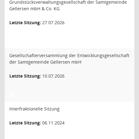
Grundstücksverwaltungsgesellschaft der Samtgemeinde
Gellersen mbH & Co. KG
Letzte Sitzung:
27.07.2026
Gesellschafterversammlung der Entwicklungsgesellschaft
der Samtgemeinde Gellersen mbH
Letzte Sitzung:
10.07.2026
Interfraktionelle Sitzung
Letzte Sitzung:
06.11.2024