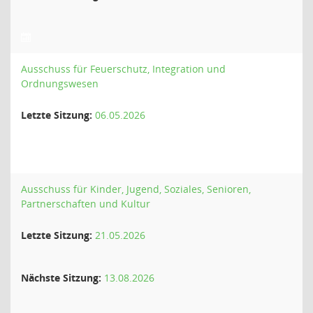
Ausschuss für Feuerschutz, Integration und
Ordnungswesen
Letzte Sitzung:
06.05.2026
Ausschuss für Kinder, Jugend, Soziales, Senioren,
Partnerschaften und Kultur
Letzte Sitzung:
21.05.2026
Nächste Sitzung:
13.08.2026