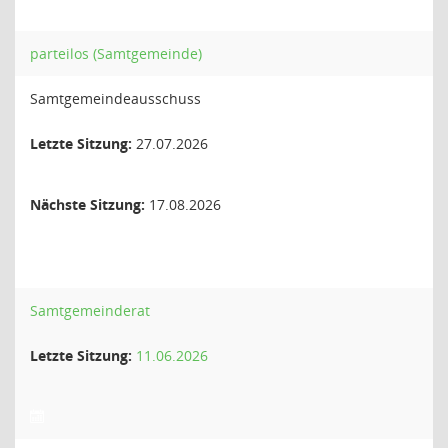
parteilos (Samtgemeinde)
Samtgemeindeausschuss
Letzte Sitzung:
27.07.2026
Nächste Sitzung:
17.08.2026
Samtgemeinderat
Letzte Sitzung:
11.06.2026