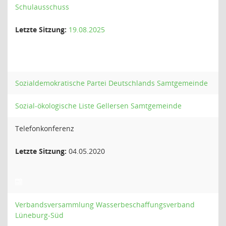
Schulausschuss
Letzte Sitzung:
19.08.2025
Sozialdemokratische Partei Deutschlands Samtgemeinde
Sozial-ökologische Liste Gellersen Samtgemeinde
Telefonkonferenz
Letzte Sitzung:
04.05.2020
Verbandsversammlung Wasserbeschaffungsverband
Lüneburg-Süd