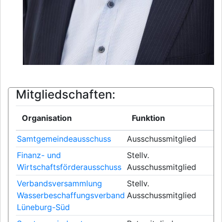
Mitgliedschaften:
Organisation
Funktion
Samtgemeindeausschuss
Ausschussmitglied
Finanz- und
Stellv.
Wirtschaftsförderausschuss
Ausschussmitglied
Verbandsversammlung
Stellv.
Wasserbeschaffungsverband
Ausschussmitglied
Lüneburg-Süd