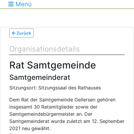
Menü
Zurück
Organisationsdetails
Rat Samtgemeinde
Samtgemeinderat
Sitzungsort: Sitzungssaal des Rathauses
Dem Rat der Samtgemeinde Gellersen gehören
insgesamt 30 Ratsmitglieder sowie der
Samtgemeindebürgermeister an. Der
Samtgemeinderat wurde zuletzt am 12. September
2021 neu gewählt.