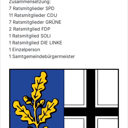
Zusammensetzung:
7 Ratsmitglieder SPD
11 Ratsmitglieder CDU
7 Ratsmitglieder GRÜNE
2 Ratsmitglied FDP
1 Ratsmitglied SOLI
1 Ratsmitglied DIE LINKE
1 Einzelperson
1 Samtgemeindebürgermeister