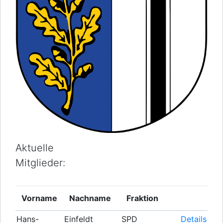
Aktuelle
Mitglieder:
Vorname
Nachname
Fraktion
Hans-
Einfeldt
SPD
Details