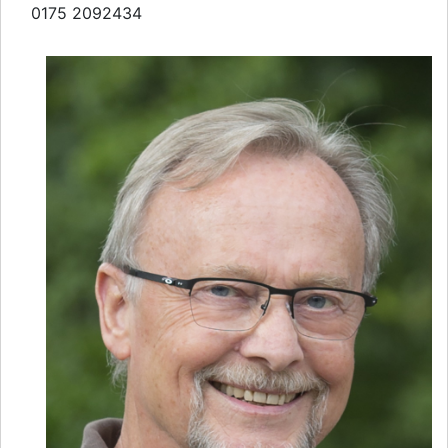
0175 2092434