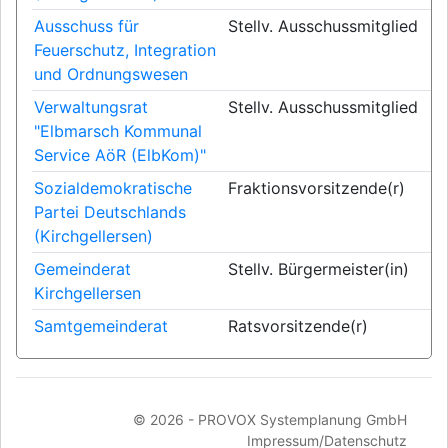
Ausschuss für
Stellv. Ausschussmitglied
Feuerschutz, Integration
und Ordnungswesen
Verwaltungsrat
Stellv. Ausschussmitglied
"Elbmarsch Kommunal
Service AöR (ElbKom)"
Sozialdemokratische
Fraktionsvorsitzende(r)
Partei Deutschlands
(Kirchgellersen)
Gemeinderat
Stellv. Bürgermeister(in)
Kirchgellersen
Samtgemeinderat
Ratsvorsitzende(r)
© 2026 -
PROVOX Systemplanung GmbH
Impressum/Datenschutz