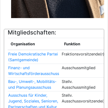
Mitgliedschaften:
Organisation
Funktion
Freie Demokratische Partei
Fraktionsvorsitzende(r)
(Samtgemeinde)
Finanz- und
Ausschussmitglied
Wirtschaftsförderausschuss
Bau-, Umwelt-, Mobilitäts-
Stellv.
und Planungsausschuss
Ausschussmitglied
Ausschuss für Kinder,
Stellv.
Jugend, Soziales, Senioren,
Ausschussvorsitzende(r)
Partnerschaften und Kultur