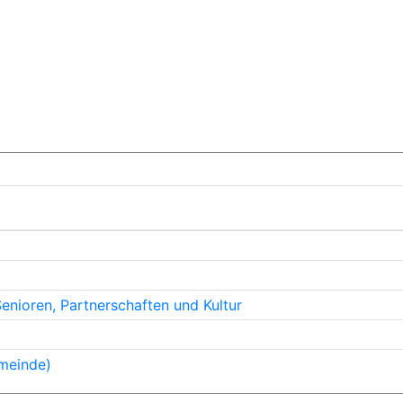
Senioren, Partnerschaften und Kultur
meinde)