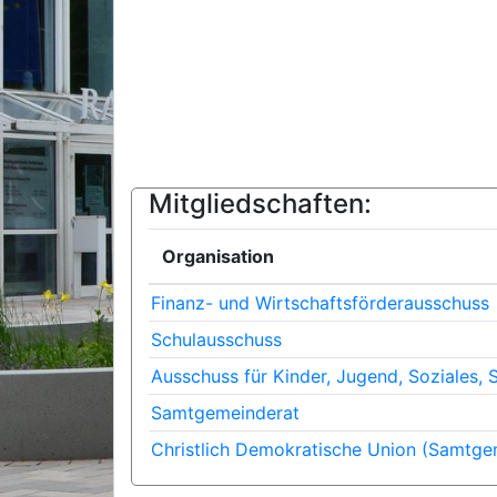
Mitgliedschaften:
Organisation
Finanz- und Wirtschaftsförderausschuss
Schulausschuss
Ausschuss für Kinder, Jugend, Soziales, 
Samtgemeinderat
Christlich Demokratische Union (Samtge