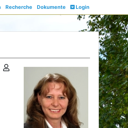
n
Recherche
Dokumente
Login