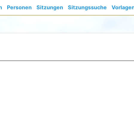
n
Personen
Sitzungen
Sitzungssuche
Vorlage