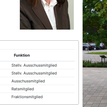
Funktion
Stellv. Ausschussmitglied
Stellv. Ausschussmitglied
Ausschussmitglied
Ratsmitglied
Fraktionsmitglied